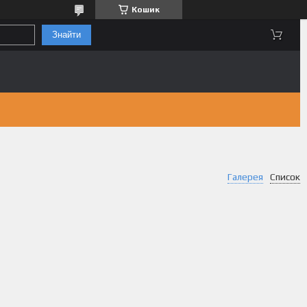
Кошик
Знайти
Галерея
Список