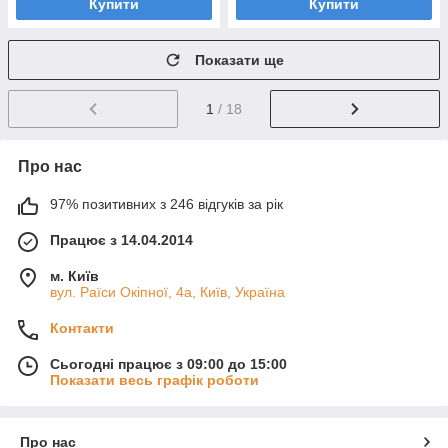
Купити
Купити
Показати ще
1
/ 18
Про нас
97% позитивних з 246 відгуків за рік
Працює з 14.04.2014
м. Київ
вул. Раїси Окіпної, 4а, Київ, Україна
Контакти
Сьогодні працює з 09:00 до 15:00
Показати весь графік роботи
Про нас