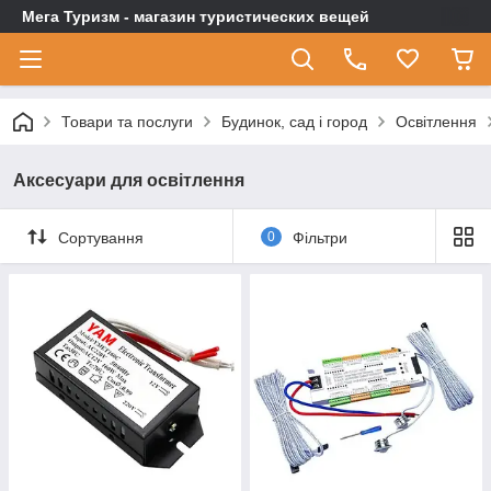
Мега Туризм - магазин туристических вещей
Товари та послуги
Будинок, сад і город
Освітлення
Аксесуари для освітлення
Сортування
0
Фільтри