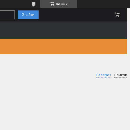
Кошик
Знайти
Галерея
Список