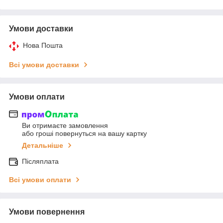
Умови доставки
Нова Пошта
Всі умови доставки
Умови оплати
Ви отримаєте замовлення
або гроші повернуться на вашу картку
Детальніше
Післяплата
Всі умови оплати
Умови повернення