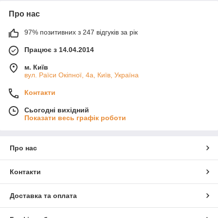
Про нас
97% позитивних з 247 відгуків за рік
Працює з 14.04.2014
м. Київ
вул. Раїси Окіпної, 4а, Київ, Україна
Контакти
Сьогодні вихідний
Показати весь графік роботи
Про нас
Контакти
Доставка та оплата