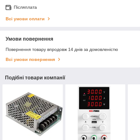
Післяплата
Всі умови оплати
Умови повернення
Повернення товару впродовж 14 днів за домовленістю
Всі умови повернення
Подібні товари компанії