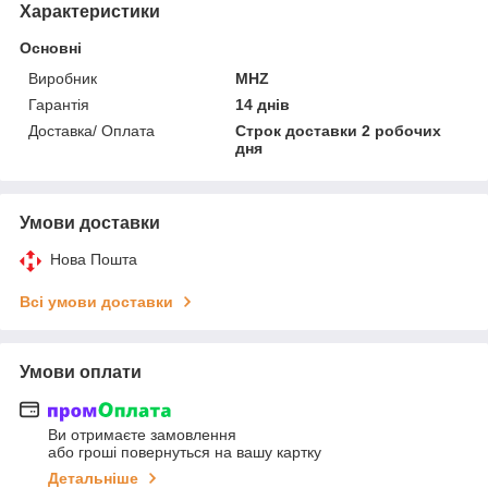
Характеристики
Основні
Виробник
MHZ
Гарантія
14 днів
Доставка/ Оплата
Строк доставки 2 робочих
дня
Умови доставки
Нова Пошта
Всі умови доставки
Умови оплати
Ви отримаєте замовлення
або гроші повернуться на вашу картку
Детальніше