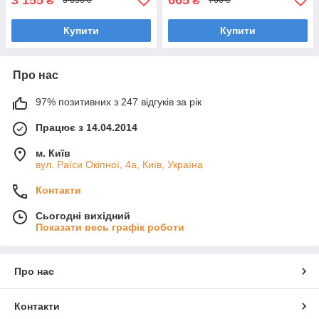
₴
₴
3 650 ₴
760 ₴
Купити
Купити
Про нас
97% позитивних з 247 відгуків за рік
Працює з 14.04.2014
м. Київ
вул. Раїси Окіпної, 4а, Київ, Україна
Контакти
Сьогодні вихідний
Показати весь графік роботи
Про нас
Контакти