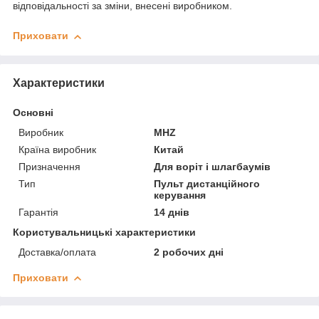
відповідальності за зміни, внесені виробником.
Приховати
Характеристики
Основні
Виробник
MHZ
Країна виробник
Китай
Призначення
Для воріт і шлагбаумів
Тип
Пульт дистанційного
керування
Гарантія
14 днів
Користувальницькі характеристики
Доставка/оплата
2 робочих дні
Приховати