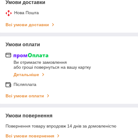
Умови доставки
Нова Пошта
Всі умови доставки
Умови оплати
Ви отримаєте замовлення
або гроші повернуться на вашу картку
Детальніше
Післяплата
Всі умови оплати
Умови повернення
Повернення товару впродовж 14 днів за домовленістю
Всі умови повернення