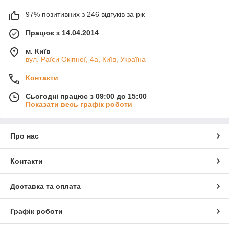
97% позитивних з 246 відгуків за рік
Працює з 14.04.2014
м. Київ
вул. Раїси Окіпної, 4а, Київ, Україна
Контакти
Сьогодні працює з 09:00 до 15:00
Показати весь графік роботи
Про нас
Контакти
Доставка та оплата
Графік роботи