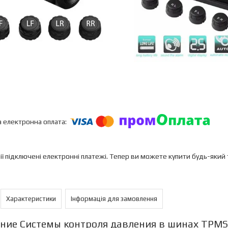
ії підключені електронні платежі. Тепер ви можете купити будь-який
Характеристики
Інформація для замовлення
ние Системы контроля давления в шинах TPMS