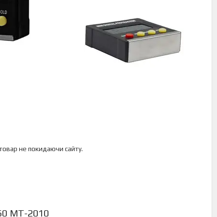
 товар не покидаючи сайту.
60 MT-2010