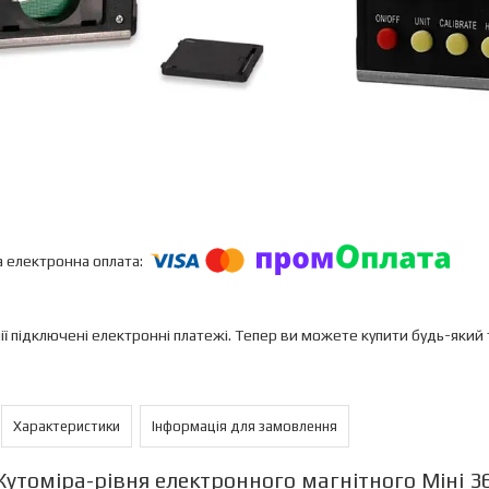
ії підключені електронні платежі. Тепер ви можете купити будь-який
Характеристики
Інформація для замовлення
Кутоміра-рівня електронного магнітного Міні 3