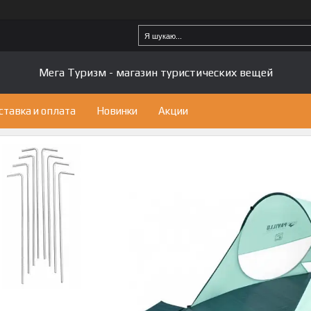
Мега Туризм - магазин туристических вещей
ставка и оплата
Новинки
Акции