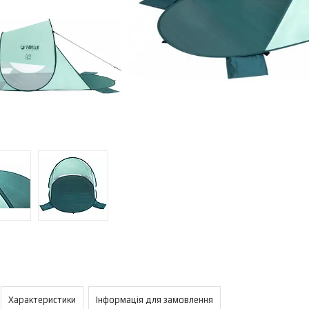
Характеристики
Інформація для замовлення