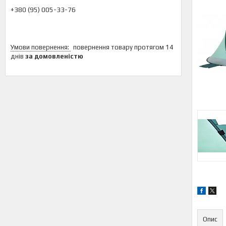
+380 (95) 005-33-76
повернення товару протягом 14
днів
за домовленістю
Опис