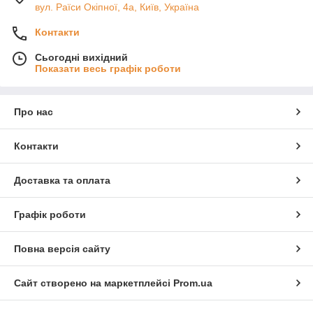
вул. Раїси Окіпної, 4а, Київ, Україна
Контакти
Сьогодні вихідний
Показати весь графік роботи
Про нас
Контакти
Доставка та оплата
Графік роботи
Повна версія сайту
Сайт створено на маркетплейсі
Prom.ua