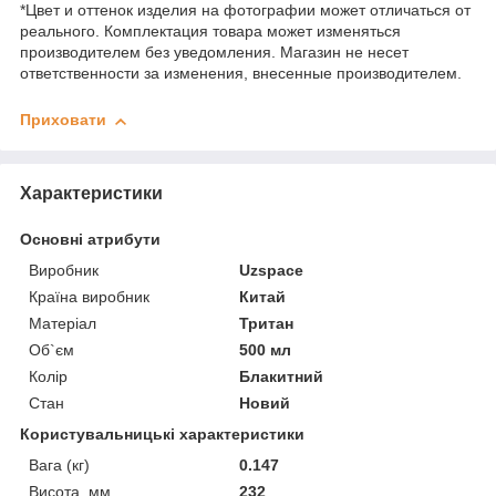
*Цвет и оттенок изделия на фотографии может отличаться от
реального. Комплектация товара может изменяться
производителем без уведомления. Магазин не несет
ответственности за изменения, внесенные производителем.
Приховати
Характеристики
Основні атрибути
Виробник
Uzspace
Країна виробник
Китай
Матеріал
Тритан
Об`єм
500 мл
Колір
Блакитний
Стан
Новий
Користувальницькі характеристики
Вага (кг)
0.147
Висота, мм
232