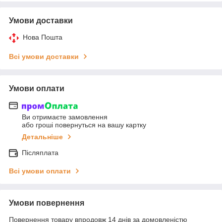
Умови доставки
Нова Пошта
Всі умови доставки
Умови оплати
Ви отримаєте замовлення
або гроші повернуться на вашу картку
Детальніше
Післяплата
Всі умови оплати
Умови повернення
Повернення товару впродовж 14 днів за домовленістю