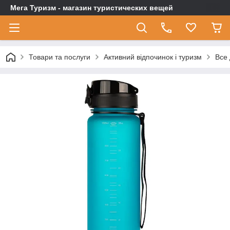
Мега Туризм - магазин туристических вещей
Товари та послуги
Активний відпочинок і туризм
Все 