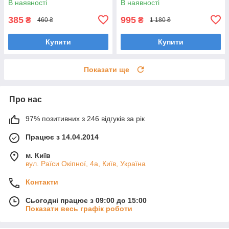
В наявності
В наявності
385
995
₴
₴
460 ₴
1 180 ₴
Купити
Купити
Показати ще
Про нас
97% позитивних з 246 відгуків за рік
Працює з 14.04.2014
м. Київ
вул. Раїси Окіпної, 4а, Київ, Україна
Контакти
Сьогодні працює з 09:00 до 15:00
Показати весь графік роботи