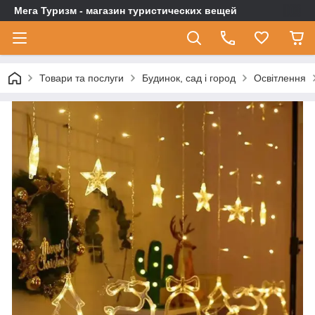
Мега Туризм - магазин туристических вещей
Товари та послуги
Будинок, сад і город
Освітлення