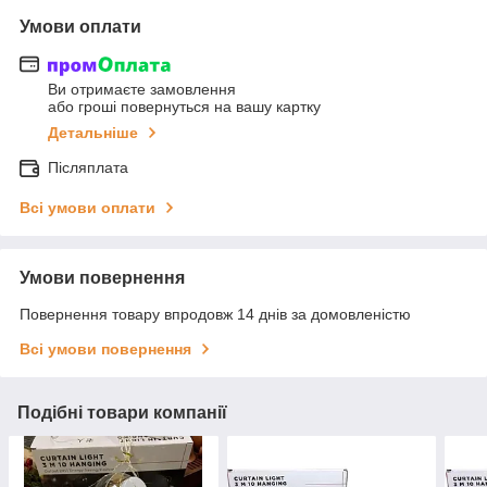
Умови оплати
Ви отримаєте замовлення
або гроші повернуться на вашу картку
Детальніше
Післяплата
Всі умови оплати
Умови повернення
Повернення товару впродовж 14 днів за домовленістю
Всі умови повернення
Подібні товари компанії