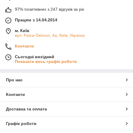
97% позитивних з 247 відгуків за рік
Працює з 14.04.2014
м. Київ
вул. Раїси Окіпної, 4а, Київ, Україна
Контакти
Сьогодні вихідний
Показати весь графік роботи
Про нас
Контакти
Доставка та оплата
Графік роботи