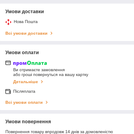
Умови доставки
Нова Пошта
Всі умови доставки
Умови оплати
Ви отримаєте замовлення
або гроші повернуться на вашу картку
Детальніше
Післяплата
Всі умови оплати
Умови повернення
Повернення товару впродовж 14 днів за домовленістю