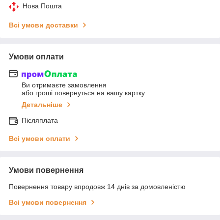
Нова Пошта
Всі умови доставки
Умови оплати
Ви отримаєте замовлення
або гроші повернуться на вашу картку
Детальніше
Післяплата
Всі умови оплати
Умови повернення
Повернення товару впродовж 14 днів за домовленістю
Всі умови повернення