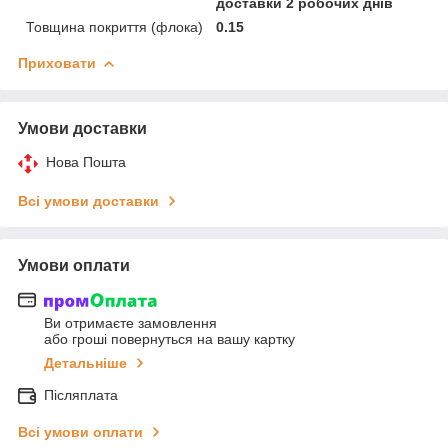
доставки 2 робочих днів
Товщина покриття (флока)
0.15
Приховати
Умови доставки
Нова Пошта
Всі умови доставки
Умови оплати
Ви отримаєте замовлення
або гроші повернуться на вашу картку
Детальніше
Післяплата
Всі умови оплати