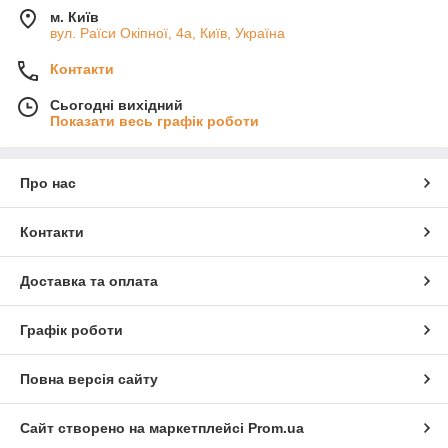
м. Київ
вул. Раїси Окіпної, 4а, Київ, Україна
Контакти
Сьогодні вихідний
Показати весь графік роботи
Про нас
Контакти
Доставка та оплата
Графік роботи
Повна версія сайту
Сайт створено на маркетплейсі
Prom.ua