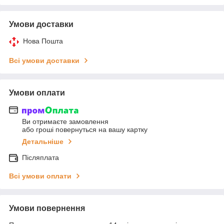
Умови доставки
Нова Пошта
Всі умови доставки
Умови оплати
Ви отримаєте замовлення
або гроші повернуться на вашу картку
Детальніше
Післяплата
Всі умови оплати
Умови повернення