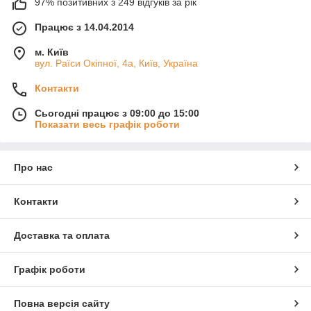
97% позитивних з 249 відгуків за рік
Працює з 14.04.2014
м. Київ
вул. Раїси Окіпної, 4а, Київ, Україна
Контакти
Сьогодні працює з 09:00 до 15:00
Показати весь графік роботи
Про нас
Контакти
Доставка та оплата
Графік роботи
Повна версія сайту