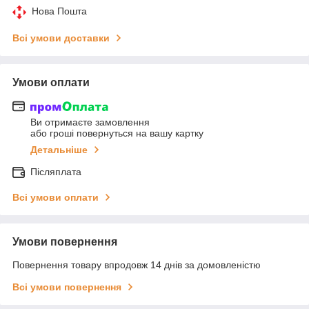
Нова Пошта
Всі умови доставки
Умови оплати
Ви отримаєте замовлення
або гроші повернуться на вашу картку
Детальніше
Післяплата
Всі умови оплати
Умови повернення
Повернення товару впродовж 14 днів за домовленістю
Всі умови повернення