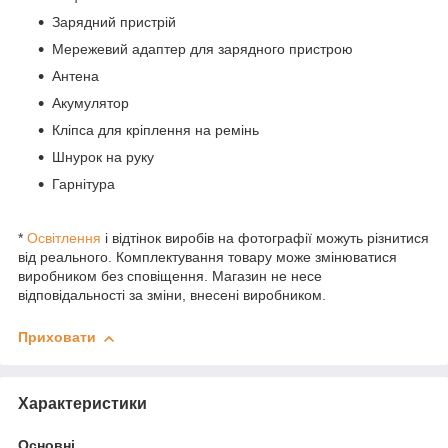
Зарядний пристрій
Мережевий адаптер для зарядного пристрою
Антена
Акумулятор
Кліпса для кріплення на ремінь
Шнурок на руку
Гарнітура
*
Освітлення
і відтінок виробів на фотографії можуть різнитися
від реального. Комплектування товару може змінюватися
виробником без сповіщення. Магазин не несе
відповідальності за зміни, внесені виробником.
Приховати
Характеристики
Основні