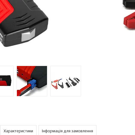
Характеристики
Інформація для замовлення