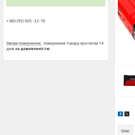
+380 (95) 005-33-76
повернення товару протягом 14
днів
за домовленістю
Опис