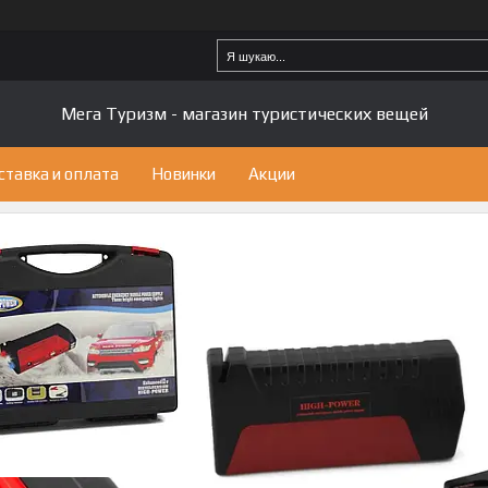
Мега Туризм - магазин туристических вещей
ставка и оплата
Новинки
Акции