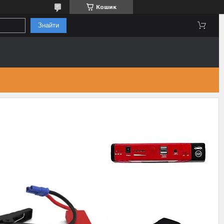
Кошик
Знайти