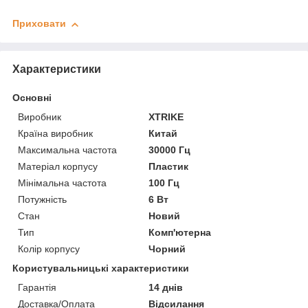
Приховати
Характеристики
Основні
Виробник
XTRIKE
Країна виробник
Китай
Максимальна частота
30000 Гц
Матеріал корпусу
Пластик
Мінімальна частота
100 Гц
Потужність
6 Вт
Стан
Новий
Тип
Комп'ютерна
Колір корпусу
Чорний
Користувальницькі характеристики
Гарантія
14 днів
Доставка/Оплата
Відсилання