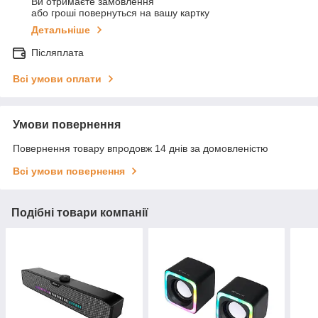
Ви отримаєте замовлення
або гроші повернуться на вашу картку
Детальніше
Післяплата
Всі умови оплати
Умови повернення
Повернення товару впродовж 14 днів за домовленістю
Всі умови повернення
Подібні товари компанії