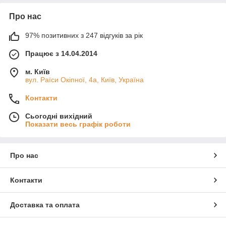
Про нас
97% позитивних з 247 відгуків за рік
Працює з 14.04.2014
м. Київ
вул. Раїси Окіпної, 4а, Київ, Україна
Контакти
Сьогодні вихідний
Показати весь графік роботи
Про нас
Контакти
Доставка та оплата