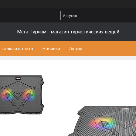
Мега Туризм - магазин туристических вещей
ставка и оплата
Новинки
Акции