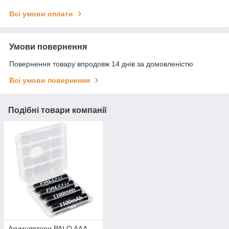
Всі умови оплати
Умови повернення
Повернення товару впродовж 14 днів за домовленістю
Всі умови повернення
Подібні товари компанії
Акумулятори PALO AAA