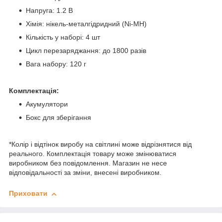
Напруга: 1.2 В
Хімія: нікель-металгідридний (Ni-MH)
Кількість у наборі: 4 шт
Цикл перезаряджання: до 1800 разів
Вага набору: 120 г
Комплектація:
Акумулятори
Бокс для зберігання
*Колір і відтінок виробу на світлині може відрізнятися від
реального. Комплектація товару може змінюватися
виробником без повідомлення. Магазин не несе
відповідальності за зміни, внесені виробником.
Приховати