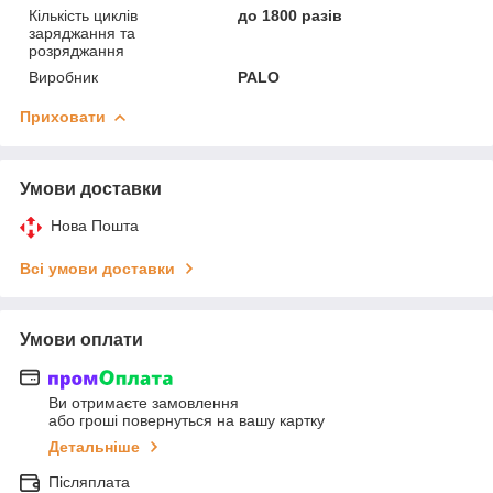
Кількість циклів
до 1800 разів
заряджання та
розряджання
Виробник
PALO
Приховати
Умови доставки
Нова Пошта
Всі умови доставки
Умови оплати
Ви отримаєте замовлення
або гроші повернуться на вашу картку
Детальніше
Післяплата