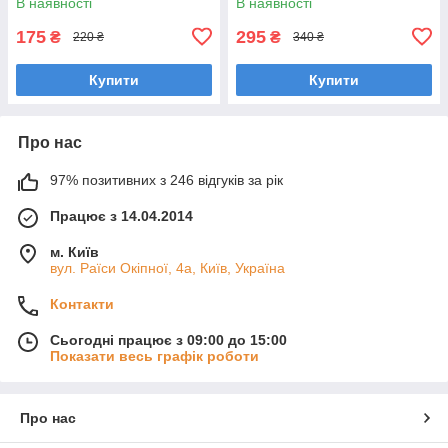
В наявності
В наявності
175
295
₴
₴
220 ₴
340 ₴
Купити
Купити
Про нас
97% позитивних з 246 відгуків за рік
Працює з 14.04.2014
м. Київ
вул. Раїси Окіпної, 4а, Київ, Україна
Контакти
Сьогодні працює з 09:00 до 15:00
Показати весь графік роботи
Про нас