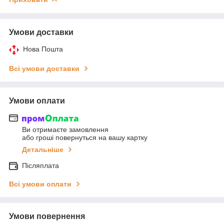
Умови доставки
Нова Пошта
Всі умови доставки
Умови оплати
Ви отримаєте замовлення
або гроші повернуться на вашу картку
Детальніше
Післяплата
Всі умови оплати
Умови повернення