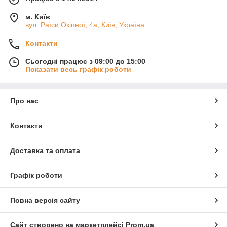
м. Київ
вул. Раїси Окіпної, 4а, Київ, Україна
Контакти
Сьогодні працює з 09:00 до 15:00
Показати весь графік роботи
Про нас
Контакти
Доставка та оплата
Графік роботи
Повна версія сайту
Сайт створено на маркетплейсі
Prom.ua