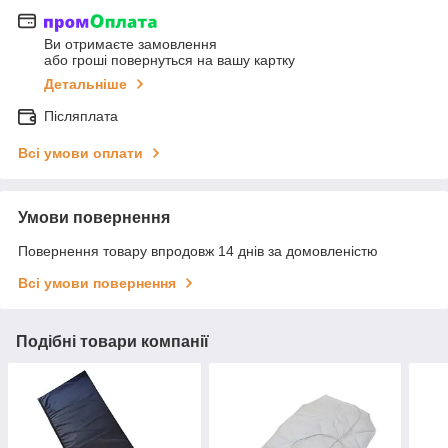
Ви отримаєте замовлення
або гроші повернуться на вашу картку
Детальніше
Післяплата
Всі умови оплати
Умови повернення
Повернення товару впродовж 14 днів за домовленістю
Всі умови повернення
Подібні товари компанії