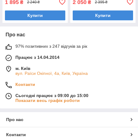
1 895
2 050
₴
₴
2 240 ₴
2 395 ₴
Купити
Купити
Про нас
97% позитивних з 247 відгуків за рік
Працює з 14.04.2014
м. Київ
вул. Раїси Окіпної, 4а, Київ, Україна
Контакти
Сьогодні працює з 09:00 до 15:00
Показати весь графік роботи
Про нас
Контакти