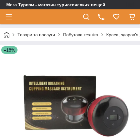
Мега Туризм - магазин туристических вещей
Товари та послуги
Побутова техніка
Краса, здоров'я
–18%