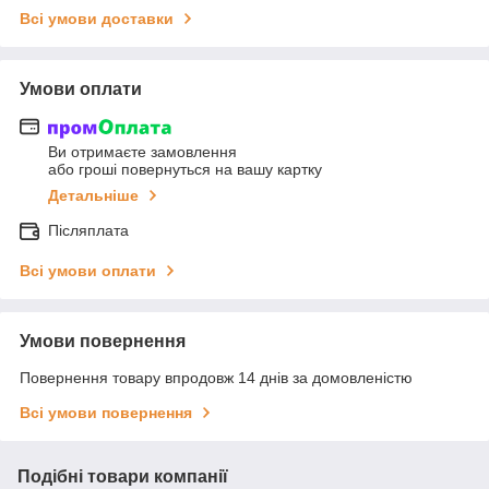
Всі умови доставки
Умови оплати
Ви отримаєте замовлення
або гроші повернуться на вашу картку
Детальніше
Післяплата
Всі умови оплати
Умови повернення
Повернення товару впродовж 14 днів за домовленістю
Всі умови повернення
Подібні товари компанії