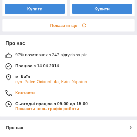
Купити
Купити
Показати ще
Про нас
97% позитивних з 247 відгуків за рік
Працює з 14.04.2014
м. Київ
вул. Раїси Окіпної, 4а, Київ, Україна
Контакти
Сьогодні працює з 09:00 до 15:00
Показати весь графік роботи
Про нас