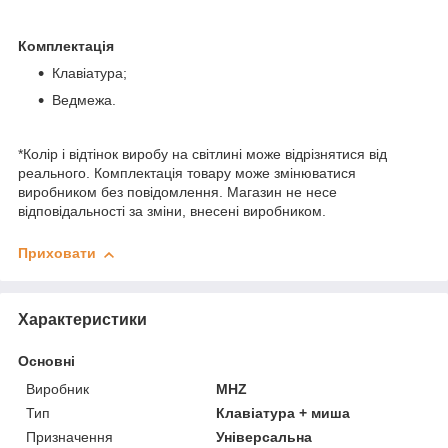
Комплектація
Клавіатура;
Ведмежа.
*Колір і відтінок виробу на світлині може відрізнятися від
реального. Комплектація товару може змінюватися
виробником без повідомлення. Магазин не несе
відповідальності за зміни, внесені виробником.
Приховати
Характеристики
Основні
Виробник
MHZ
Тип
Клавіатура + миша
Призначення
Універсальна