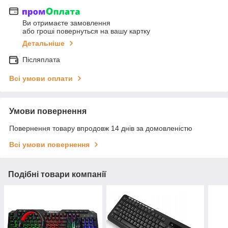
Ви отримаєте замовлення
або гроші повернуться на вашу картку
Детальніше
Післяплата
Всі умови оплати
Умови повернення
Повернення товару впродовж 14 днів за домовленістю
Всі умови повернення
Подібні товари компанії