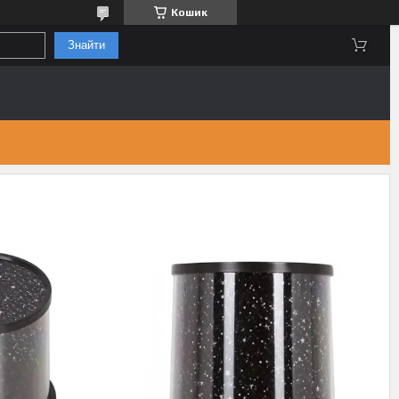
Кошик
Знайти