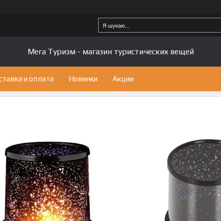
Мега Туризм - магазин туристических вещей
ставка и оплата
Новинки
Акции