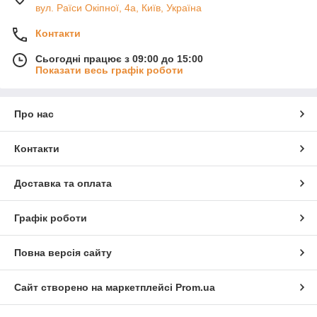
вул. Раїси Окіпної, 4а, Київ, Україна
Контакти
Сьогодні працює з 09:00 до 15:00
Показати весь графік роботи
Про нас
Контакти
Доставка та оплата
Графік роботи
Повна версія сайту
Сайт створено на маркетплейсі
Prom.ua