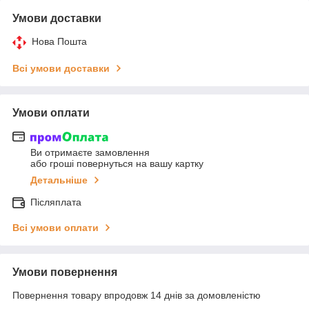
Умови доставки
Нова Пошта
Всі умови доставки
Умови оплати
Ви отримаєте замовлення
або гроші повернуться на вашу картку
Детальніше
Післяплата
Всі умови оплати
Умови повернення
Повернення товару впродовж 14 днів за домовленістю