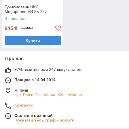
Гучномовець UKC
Megaphone ER 55 12v
В наявності
945
₴
1 100 ₴
Купити
Про нас
97% позитивних з 247 відгуків за рік
Працює з 14.04.2014
м. Київ
вул. Раїси Окіпної, 4а, Київ, Україна
Контакти
Сьогодні вихідний
Показати весь графік роботи