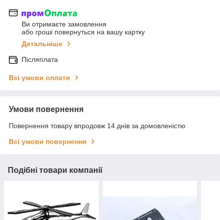
Ви отримаєте замовлення
або гроші повернуться на вашу картку
Детальніше
Післяплата
Всі умови оплати
Умови повернення
Повернення товару впродовж 14 днів за домовленістю
Всі умови повернення
Подібні товари компанії