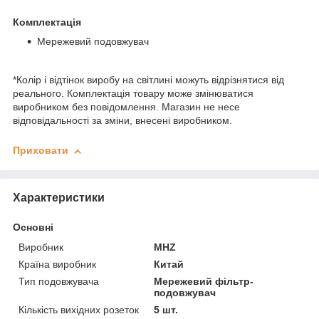
Комплектація
Мережевий подовжувач
*Колір і відтінок виробу на світлині можуть відрізнятися від
реального. Комплектація товару може змінюватися
виробником без повідомлення. Магазин не несе
відповідальності за зміни, внесені виробником.
Приховати
Характеристики
Основні
Виробник
MHZ
Країна виробник
Китай
Тип подовжувача
Мережевий фільтр-
подовжувач
Кількість вихідних розеток
5 шт.