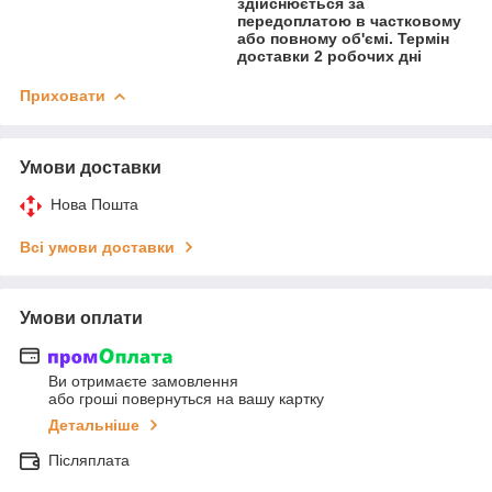
здійснюється за
передоплатою в частковому
або повному об'ємі. Термін
доставки 2 робочих дні
Приховати
Умови доставки
Нова Пошта
Всі умови доставки
Умови оплати
Ви отримаєте замовлення
або гроші повернуться на вашу картку
Детальніше
Післяплата