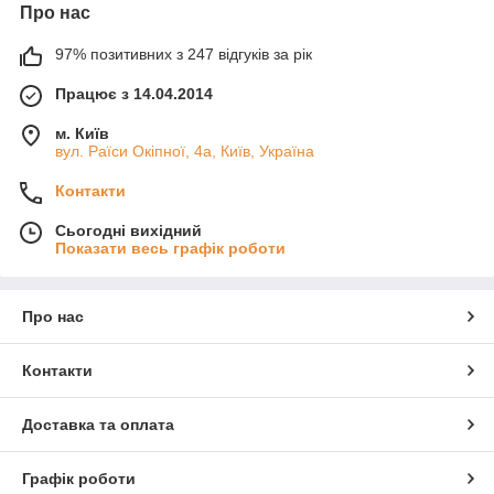
Про нас
97% позитивних з 247 відгуків за рік
Працює з 14.04.2014
м. Київ
вул. Раїси Окіпної, 4а, Київ, Україна
Контакти
Сьогодні вихідний
Показати весь графік роботи
Про нас
Контакти
Доставка та оплата
Графік роботи