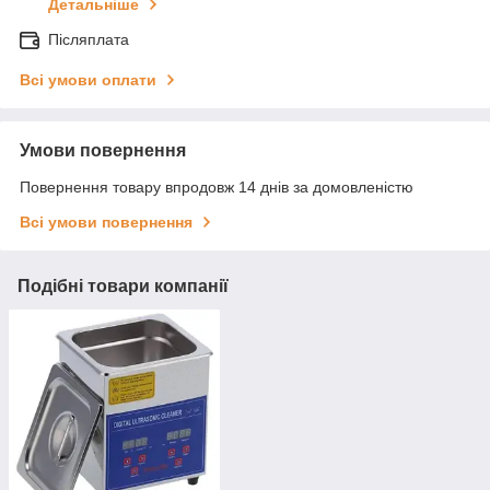
Детальніше
Післяплата
Всі умови оплати
Умови повернення
Повернення товару впродовж 14 днів за домовленістю
Всі умови повернення
Подібні товари компанії