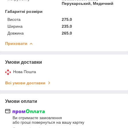
Перукарський, Медичний
Габаритні розміри
Висота
275.0
Ширина
235.0
Довжина
265.0
Приховати
Умови доставки
Нова Пошта
Всі умови доставки
Умови оплати
Ви отримаєте замовлення
або гроші повернуться на вашу картку