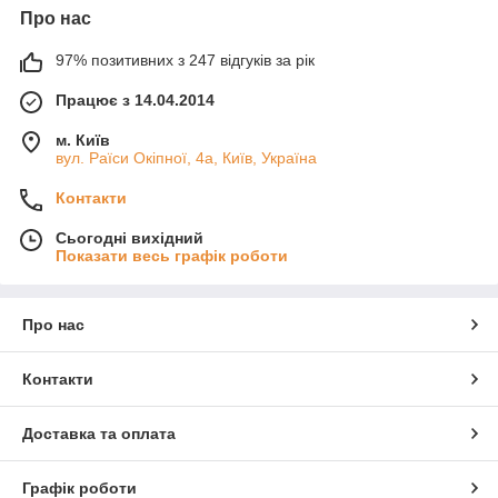
Про нас
97% позитивних з 247 відгуків за рік
Працює з 14.04.2014
м. Київ
вул. Раїси Окіпної, 4а, Київ, Україна
Контакти
Сьогодні вихідний
Показати весь графік роботи
Про нас
Контакти
Доставка та оплата
Графік роботи