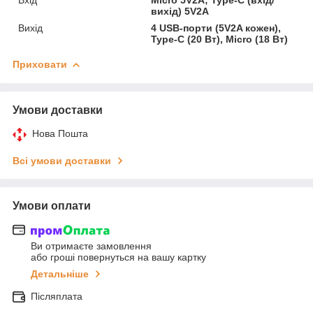
вихід) 5V2A
Вихід
4 USB-порти (5V2A кожен),
Type-C (20 Вт), Micro (18 Вт)
Приховати
Умови доставки
Нова Пошта
Всі умови доставки
Умови оплати
Ви отримаєте замовлення
або гроші повернуться на вашу картку
Детальніше
Післяплата