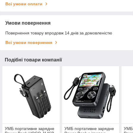
Всі умови оплати
Умови повернення
Повернення товару впродовж 14 днів за домовленістю
Всі умови повернення
Подібні товари компанії
УМБ портативне зарядне
УМБ портативне зарядне
УМБ 