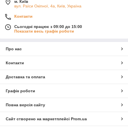
м. Київ
вул. Раїси Окіпної, 4а, Київ, Україна
Контакти
Сьогодні працює з 09:00 до 15:00
Показати весь графік роботи
Про нас
Контакти
Доставка та оплата
Графік роботи
Повна версія сайту
Сайт створено на маркетплейсі
Prom.ua