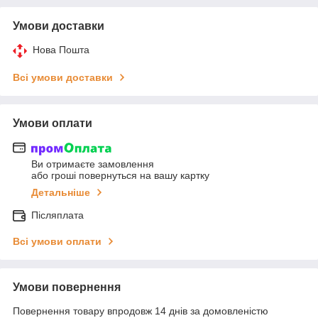
Умови доставки
Нова Пошта
Всі умови доставки
Умови оплати
Ви отримаєте замовлення
або гроші повернуться на вашу картку
Детальніше
Післяплата
Всі умови оплати
Умови повернення
Повернення товару впродовж 14 днів за домовленістю