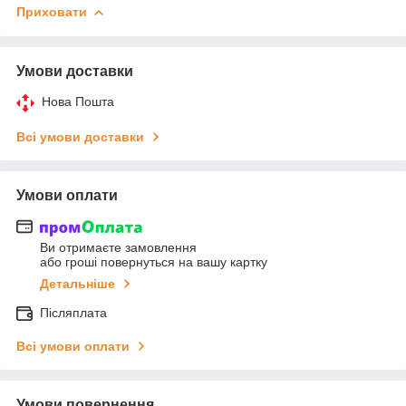
Приховати
Умови доставки
Нова Пошта
Всі умови доставки
Умови оплати
Ви отримаєте замовлення
або гроші повернуться на вашу картку
Детальніше
Післяплата
Всі умови оплати
Умови повернення