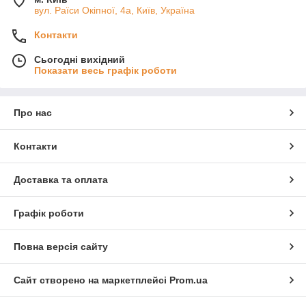
вул. Раїси Окіпної, 4а, Київ, Україна
Контакти
Сьогодні вихідний
Показати весь графік роботи
Про нас
Контакти
Доставка та оплата
Графік роботи
Повна версія сайту
Сайт створено на маркетплейсі
Prom.ua