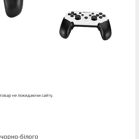
 товар не покидаючи сайту.
 чорно-білого