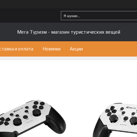
Мега Туризм - магазин туристических вещей
ставка и оплата
Новинки
Акции