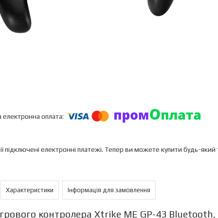
ії підключені електронні платежі. Тепер ви можете купити будь-який
Характеристики
Інформація для замовлення
Ігрового контролера Xtrike ME GP-43 Bluetooth,