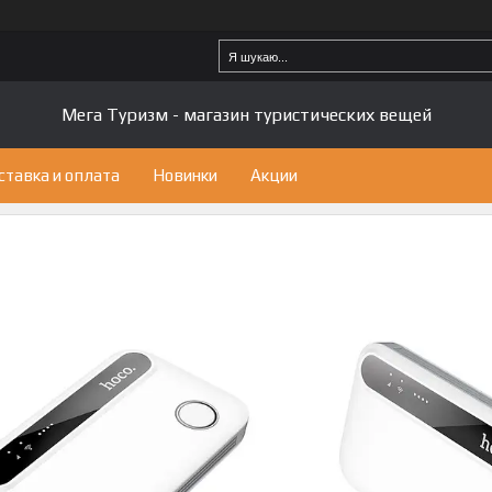
Мега Туризм - магазин туристических вещей
ставка и оплата
Новинки
Акции