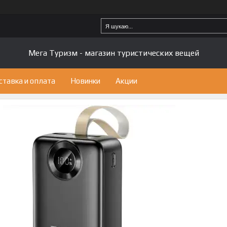
Мега Туризм - магазин туристических вещей
ставка и оплата
Новинки
Акции