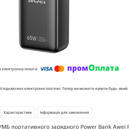
ії підключені електронні платежі. Тепер ви можете купити будь-який
Характеристики
Інформація для замовлення
УМБ портативного зарядного Power Bank Awei 