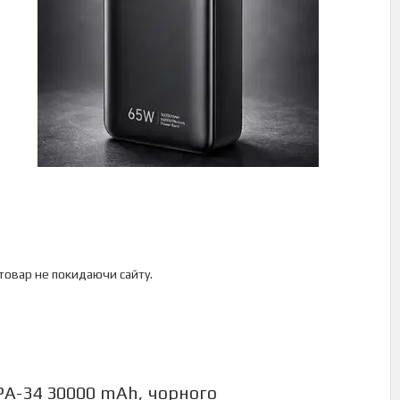
 товар не покидаючи сайту.
PA-34 30000 mAh, чорного