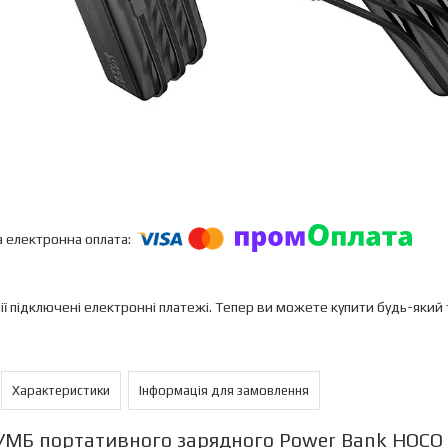
ії підключені електронні платежі. Тепер ви можете купити будь-який
Характеристики
Інформація для замовлення
УМБ портативного зарядного Power Bank HOCO J