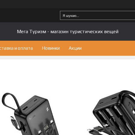
Мега Туризм - магазин туристических вещей
ставка и оплата
Новинки
Акции