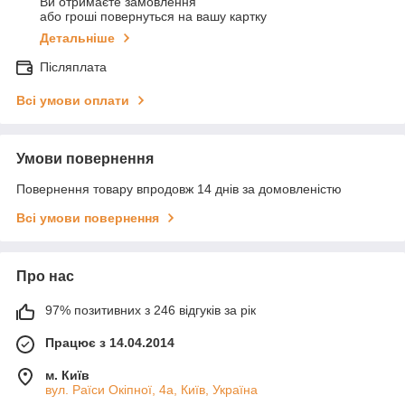
Ви отримаєте замовлення
або гроші повернуться на вашу картку
Детальніше
Післяплата
Всі умови оплати
Умови повернення
Повернення товару впродовж 14 днів за домовленістю
Всі умови повернення
Про нас
97% позитивних з 246 відгуків за рік
Працює з 14.04.2014
м. Київ
вул. Раїси Окіпної, 4а, Київ, Україна