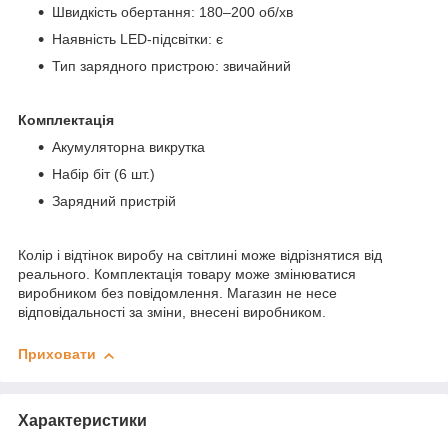
Швидкість обертання: 180–200 об/хв
Наявність LED-підсвітки: є
Тип зарядного пристрою: звичайний
Комплектація
Акумуляторна викрутка
Набір біт (6 шт.)
Зарядний пристрій
Колір і відтінок виробу на світлині може відрізнятися від
реального. Комплектація товару може змінюватися
виробником без повідомлення. Магазин не несе
відповідальності за зміни, внесені виробником.
Приховати
Характеристики