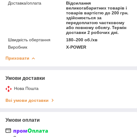
Доставка/оплата
Відсилання
великогабаритних товарів і
товарів вартістю до 200 грн.
здійснюється за
передоплатою частковому
або повному обсягу. Термін
доставки 2 робочих дні.
Швидкість обертання
180–200 об./хв
Виробник
X-POWER
Приховати
Умови доставки
Нова Пошта
Всі умови доставки
Умови оплати