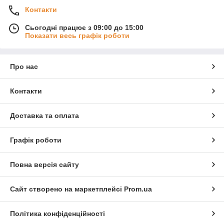
Контакти
Сьогодні працює з 09:00 до 15:00
Показати весь графік роботи
Про нас
Контакти
Доставка та оплата
Графік роботи
Повна версія сайту
Сайт створено на маркетплейсі
Prom.ua
Політика конфіденційності