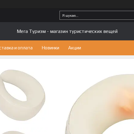
Мега Туризм - магазин туристических вещей
ставка и оплата
Новинки
Акции