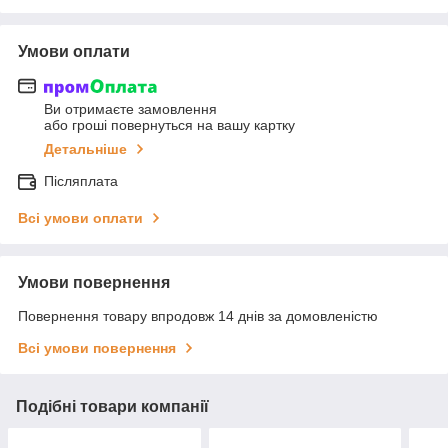
Умови оплати
Ви отримаєте замовлення
або гроші повернуться на вашу картку
Детальніше
Післяплата
Всі умови оплати
Умови повернення
Повернення товару впродовж 14 днів за домовленістю
Всі умови повернення
Подібні товари компанії