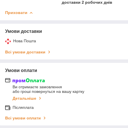
доставки 2 робочих днів
Приховати
Умови доставки
Нова Пошта
Всі умови доставки
Умови оплати
Ви отримаєте замовлення
або гроші повернуться на вашу картку
Детальніше
Післяплата
Всі умови оплати