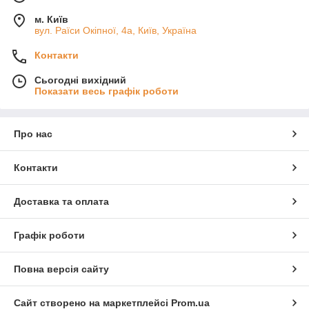
м. Київ
вул. Раїси Окіпної, 4а, Київ, Україна
Контакти
Сьогодні вихідний
Показати весь графік роботи
Про нас
Контакти
Доставка та оплата
Графік роботи
Повна версія сайту
Сайт створено на маркетплейсі
Prom.ua