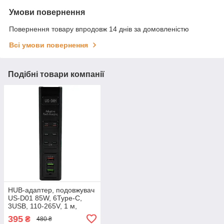
Умови повернення
Повернення товару впродовж 14 днів за домовленістю
Всі умови повернення
Подібні товари компанії
HUB-адаптер, подовжувач
US-D01 85W, 6Type-C,
3USB, 110-265V, 1 м,
чорний
395
₴
480 ₴