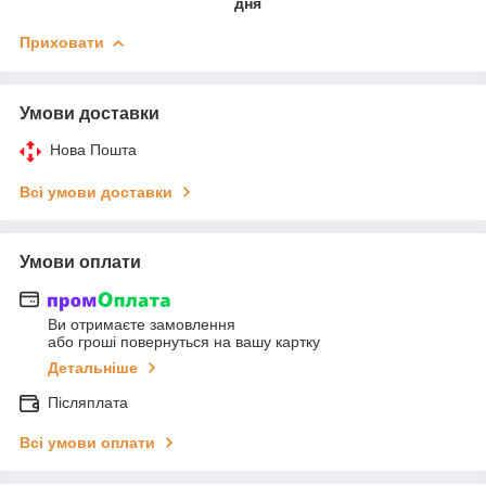
дня
Приховати
Умови доставки
Нова Пошта
Всі умови доставки
Умови оплати
Ви отримаєте замовлення
або гроші повернуться на вашу картку
Детальніше
Післяплата
Всі умови оплати