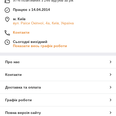
97% позитивних з 246 відгуків за рік
Працює з 14.04.2014
м. Київ
вул. Раїси Окіпної, 4а, Київ, Україна
Контакти
Сьогодні вихідний
Показати весь графік роботи
Про нас
Контакти
Доставка та оплата
Графік роботи
Повна версія сайту