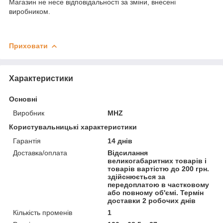
Магазин не несе відповідальності за зміни, внесені
виробником.
Приховати
Характеристики
Основні
Виробник
MHZ
Користувальницькі характеристики
Гарантія
14 днів
Доставка/оплата
Відсилання
великогабаритних товарів і
товарів вартістю до 200 грн.
здійснюється за
передоплатою в частковому
або повному об'ємі. Термін
доставки 2 робочих днів
Кількість променів
1