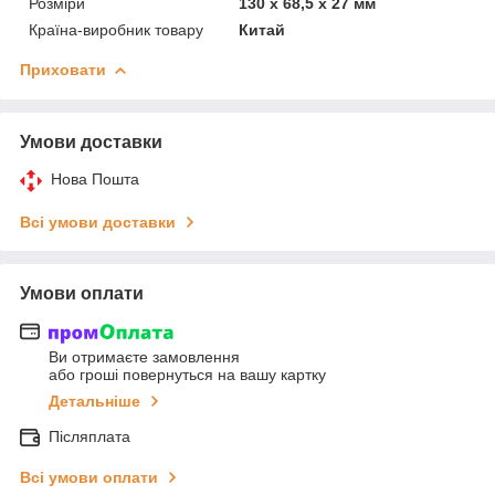
Розміри
130 x 68,5 x 27 мм
Країна-виробник товару
Китай
Приховати
Умови доставки
Нова Пошта
Всі умови доставки
Умови оплати
Ви отримаєте замовлення
або гроші повернуться на вашу картку
Детальніше
Післяплата
Всі умови оплати