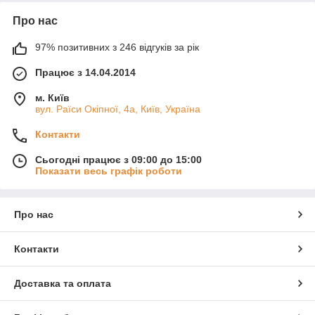
Про нас
97% позитивних з 246 відгуків за рік
Працює з 14.04.2014
м. Київ
вул. Раїси Окіпної, 4а, Київ, Україна
Контакти
Сьогодні працює з 09:00 до 15:00
Показати весь графік роботи
Про нас
Контакти
Доставка та оплата