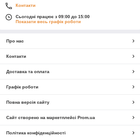
Контакти
Сьогодні працює з 09:00 до 15:00
Показати весь графік роботи
Про нас
Контакти
Доставка та оплата
Графік роботи
Повна версія сайту
Сайт створено на маркетплейсі
Prom.ua
Політика конфіденційності