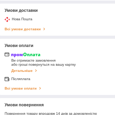
Умови доставки
Нова Пошта
Всі умови доставки
Умови оплати
Ви отримаєте замовлення
або гроші повернуться на вашу картку
Детальніше
Післяплата
Всі умови оплати
Умови повернення
Повернення товару впродовж 14 днів за домовленістю