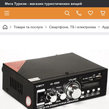
Мега Туризм - магазин туристических вещей
Товари та послуги
Смартфони, ТБ і електроніка
Ауді