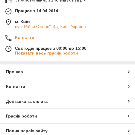
97% позитивних з 246 відгуків за рік
Працює з 14.04.2014
м. Київ
вул. Раїси Окіпної, 4а, Київ, Україна
Контакти
Сьогодні працює з 09:00 до 15:00
Показати весь графік роботи
Про нас
Контакти
Доставка та оплата
Графік роботи
Повна версія сайту