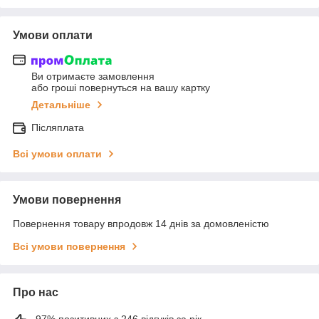
Умови оплати
Ви отримаєте замовлення
або гроші повернуться на вашу картку
Детальніше
Післяплата
Всі умови оплати
Умови повернення
Повернення товару впродовж 14 днів за домовленістю
Всі умови повернення
Про нас