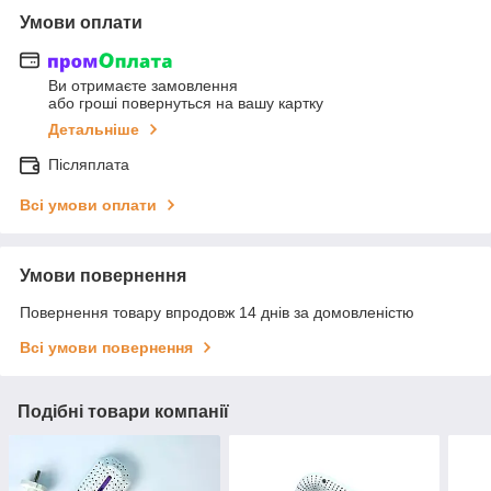
Умови оплати
Ви отримаєте замовлення
або гроші повернуться на вашу картку
Детальніше
Післяплата
Всі умови оплати
Умови повернення
Повернення товару впродовж 14 днів за домовленістю
Всі умови повернення
Подібні товари компанії