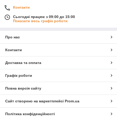
Контакти
Сьогодні працює з 09:00 до 15:00
Показати весь графік роботи
Про нас
Контакти
Доставка та оплата
Графік роботи
Повна версія сайту
Сайт створено на маркетплейсі
Prom.ua
Політика конфіденційності