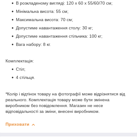
В розкладеному вигляді: 120 х 60 х 55/60/70 см;
Мінімальна висота: 55 см;
Максимальна висота: 70 см;
Допустиме навантаження столу: 30 кг;
Допустиме навантаження стільчика: 100 кг;
Вага набору: 8 кг.
Комплектація:
Стіл;
4 стільця.
*Колір і відтінок товару на фотографії може відрізнятися від
реального. Комплектація товару може бути змінена
виробником без повідомлення. Магазин не несе
відповідальності за зміни, внесені виробником.
Приховати