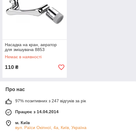
Насадка на кран, аератор
для змішувача 8853
Немає в наявності
110
₴
Про нас
97% позитивних з 247 відгуків за рік
Працює з 14.04.2014
м. Київ
вул. Раїси Окіпної, 4а, Київ, Україна