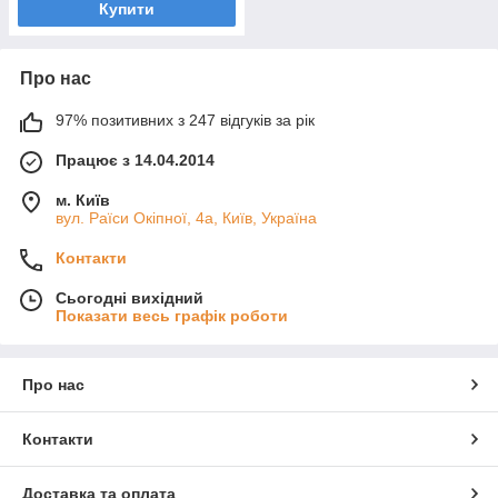
Купити
Про нас
97% позитивних з 247 відгуків за рік
Працює з 14.04.2014
м. Київ
вул. Раїси Окіпної, 4а, Київ, Україна
Контакти
Сьогодні вихідний
Показати весь графік роботи
Про нас
Контакти
Доставка та оплата