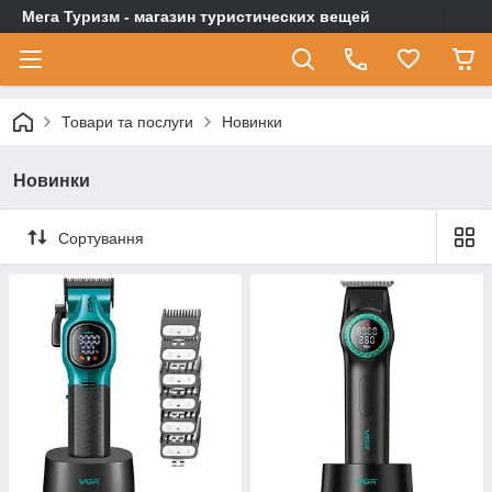
Мега Туризм - магазин туристических вещей
Товари та послуги
Новинки
Новинки
Сортування