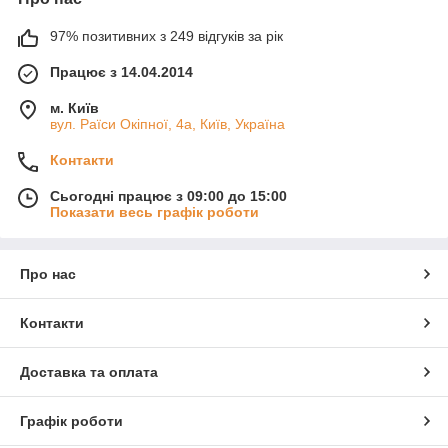
97% позитивних з 249 відгуків за рік
Працює з 14.04.2014
м. Київ
вул. Раїси Окіпної, 4а, Київ, Україна
Контакти
Сьогодні працює з 09:00 до 15:00
Показати весь графік роботи
Про нас
Контакти
Доставка та оплата
Графік роботи