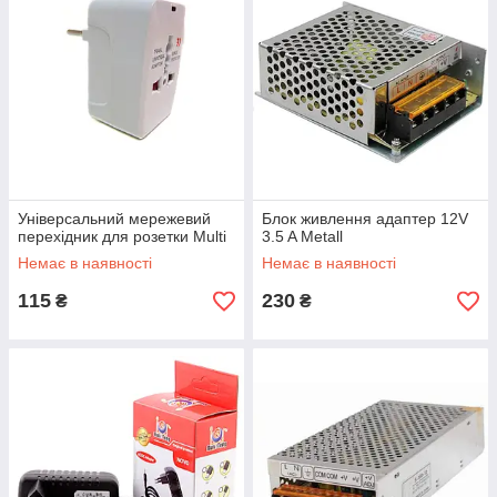
Універсальний мережевий
Блок живлення адаптер 12V
перехідник для розетки Multi
3.5 A Metall
Немає в наявності
Немає в наявності
115
230
₴
₴