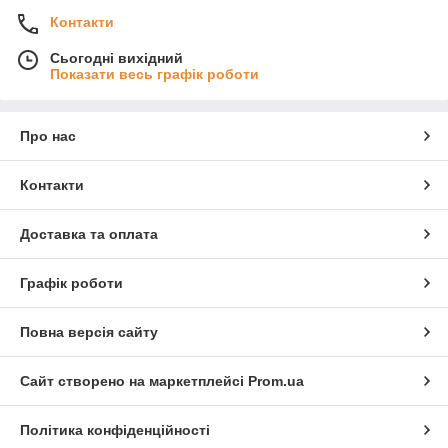
Контакти
Сьогодні вихідний
Показати весь графік роботи
Про нас
Контакти
Доставка та оплата
Графік роботи
Повна версія сайту
Сайт створено на маркетплейсі
Prom.ua
Політика конфіденційності